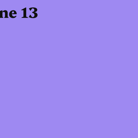
dne 13