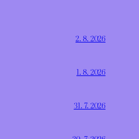
2. 8. 2026
1. 8. 2026
31. 7. 2026
30. 7. 2026