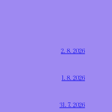
2. 8. 2026
1. 8. 2026
31. 7. 2026