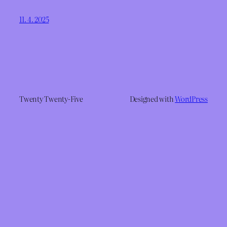
11. 4. 2025
Twenty Twenty-Five
Designed with
WordPress