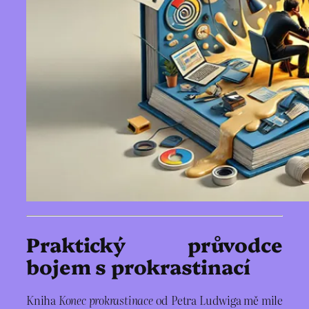
Praktický průvodce
bojem s prokrastinací
Kniha
Konec prokrastinace
od Petra Ludwiga mě mile