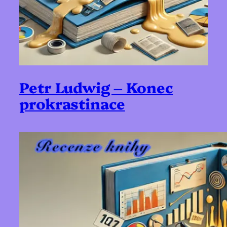
Petr Ludwig – Konec
prokrastinace