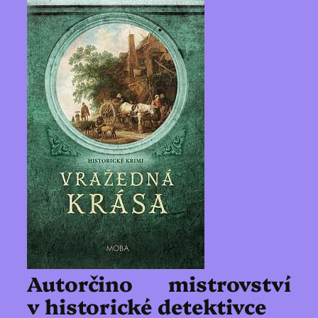
Autorčino mistrovství
v historické detektivce