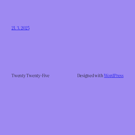
21. 3. 2025
Twenty Twenty-Five
Designed with
WordPress