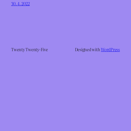
30. 4. 2022
Twenty Twenty-Five
Designed with
WordPress