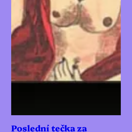
Poslední tečka za