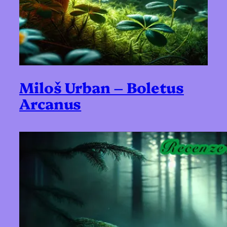
Miloš Urban – Boletus
Arcanus