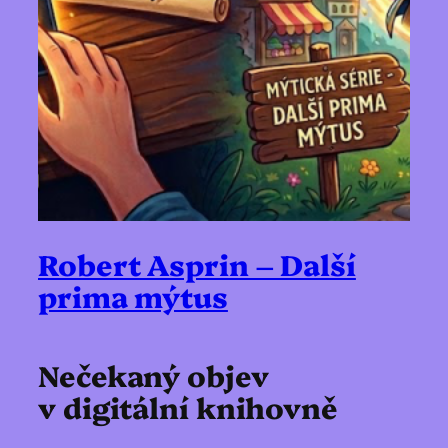
Robert Asprin – Další
prima mýtus
Nečekaný objev
v digitální knihovně