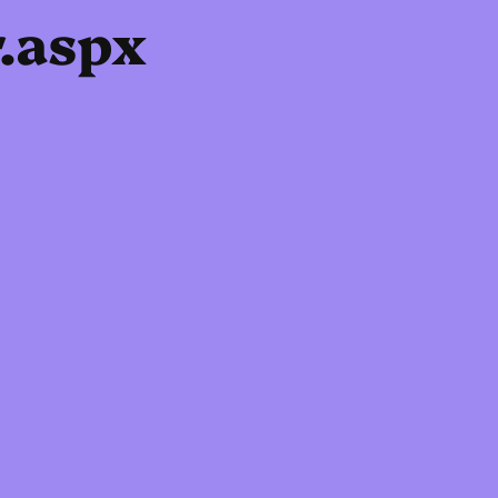
r.aspx