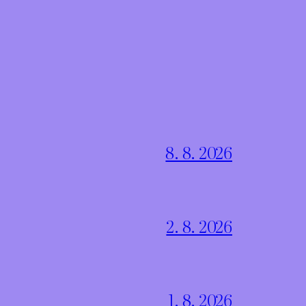
8. 8. 2026
2. 8. 2026
1. 8. 2026