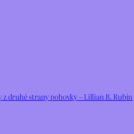
z druhé strany pohovky – Lillian B. Rubin