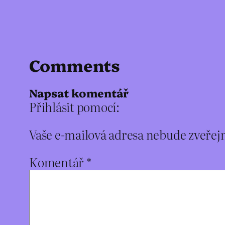
Comments
Napsat komentář
Přihlásit pomocí:
Vaše e-mailová adresa nebude zveřej
Komentář
*