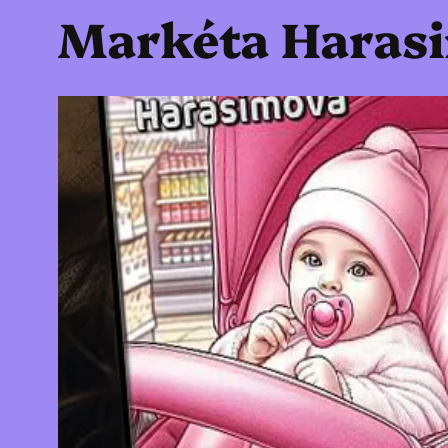
Markéta Harasi