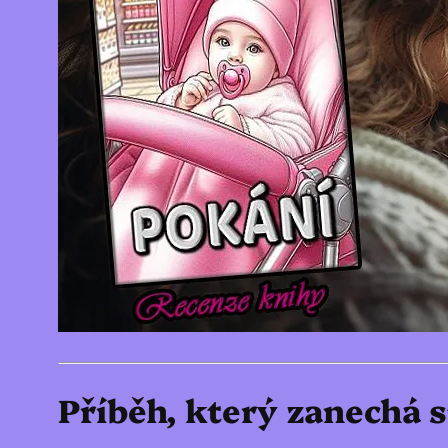
Příběh, který zanechá 