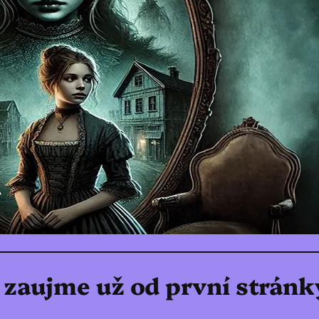
é zaujme už od první stránk