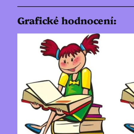
Grafické hodnocení: