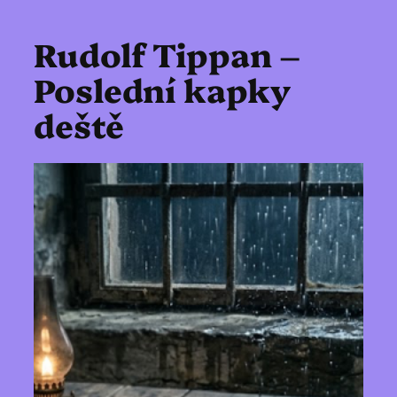
Rudolf Tippan –
Poslední kapky
deště