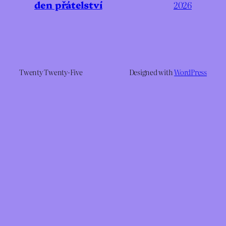
den přátelství
2026
Twenty Twenty-Five
Designed with
WordPress