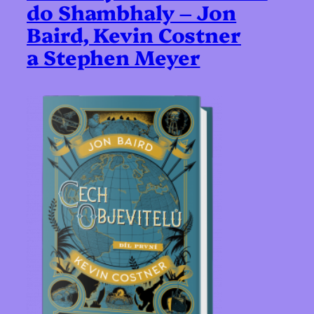
do Shambhaly – Jon
Baird, Kevin Costner
a Stephen Meyer